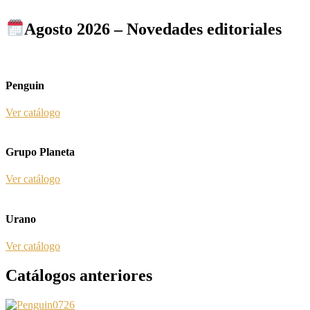
Agosto 2026 – Novedades editoriales
Penguin
Ver catálogo
Grupo Planeta
Ver catálogo
Urano
Ver catálogo
Catálogos anteriores