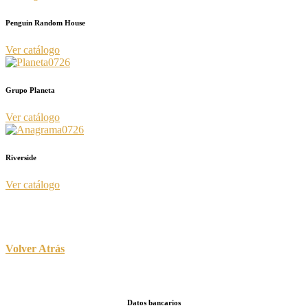
Penguin Random House
Ver catálogo
Grupo Planeta
Ver catálogo
Riverside
Ver catálogo
Volver Atrás
Datos bancarios